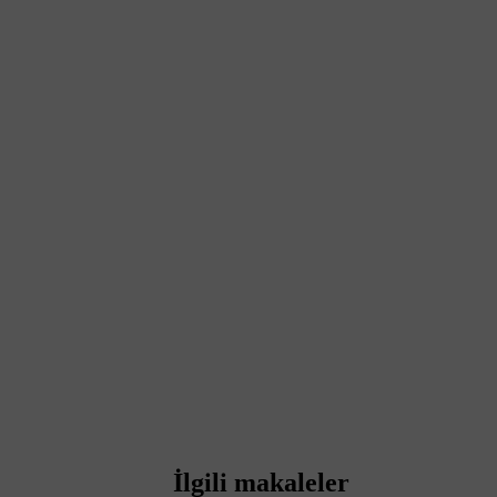
İlgili makaleler