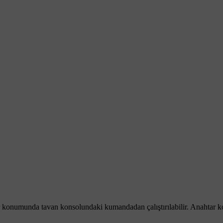
 konumunda tavan konsolundaki kumandadan çalıştırılabilir. Anahtar konu