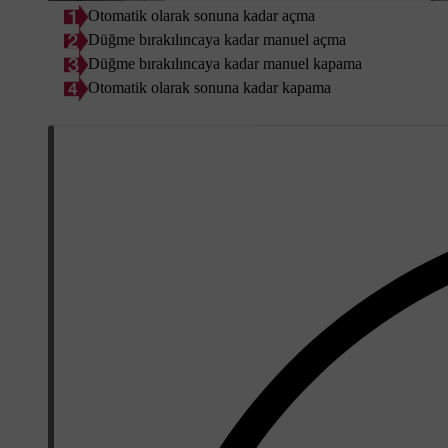
Otomatik olarak sonuna kadar açma
Düğme bırakılıncaya kadar manuel açma
Düğme bırakılıncaya kadar manuel kapama
Otomatik olarak sonuna kadar kapama