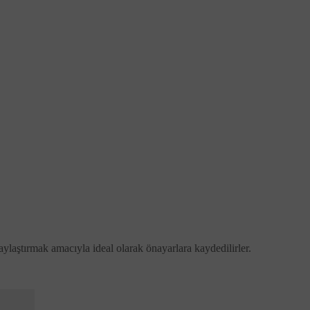
olaylaştırmak amacıyla ideal olarak önayarlara kaydedilirler.