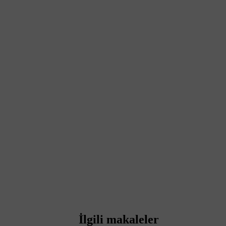
İlgili makaleler