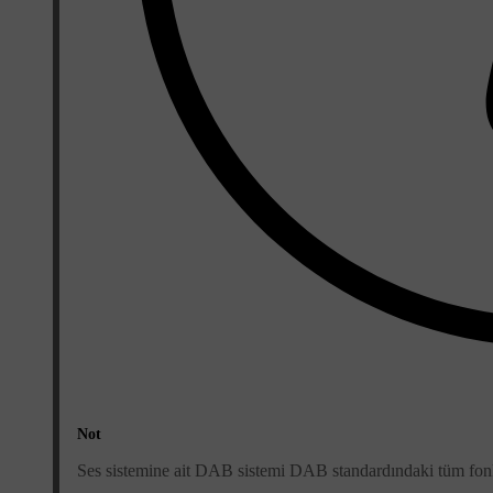
Not
Ses sistemine ait DAB sistemi DAB standardındaki tüm fonk