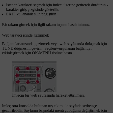
İstenen karakteri seçmek için imleci üzerine getirerek durdurun -
karakter giriş çizgisinde gösterilir.
EXIT
kullanarak silin/değiştirin.
Bir rakam girmek için ilgili rakam tuşunu basılı tutunuz.
Web tarayıcı içinde gezinmek
Bağlantılar arasında gezinmek veya web sayfasında dolaşmak için
TUNE
düğmesini çevirin. Seçilen/vurgulanan bağlantıyı
etkinleştirmek için
OK/MENU
üstüne basın.
İmlecin bir web sayfasında hareket ettirilmesi.
İmleç orta konsolda bulunan tuş takımı ile sayfada serbestçe
gezdirilebilir. Sayfanın başındaki menü çubuğunu değiştirmek için