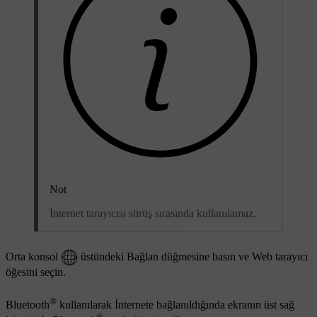
Not
İnternet tarayıcısı sürüş sırasında kullanılamaz.
Orta konsol
üstündeki Bağlan düğmesine basın ve
Web tarayıcı
öğesini seçin.
®
Bluetooth
kullanılarak İnternete bağlanıldığında ekranın üst sağ
®