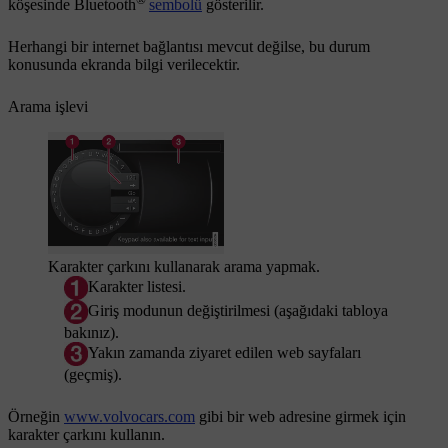
köşesinde Bluetooth
sembolü
gösterilir.
Herhangi bir internet bağlantısı mevcut değilse, bu durum
konusunda ekranda bilgi verilecektir.
Arama işlevi
Karakter çarkını kullanarak arama yapmak.
Karakter listesi.
Giriş modunun değiştirilmesi (aşağıdaki tabloya
bakınız).
Yakın zamanda ziyaret edilen web sayfaları
(geçmiş).
Örneğin
www.volvocars.com
gibi bir web adresine girmek için
karakter çarkını kullanın.