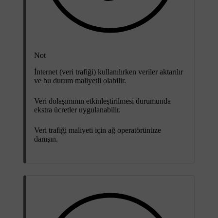
Not
İnternet (veri trafiği) kullanılırken veriler aktarılır
ve bu durum maliyetli olabilir.
Veri dolaşımının etkinleştirilmesi durumunda
ekstra ücretler uygulanabilir.
Veri trafiği maliyeti için ağ operatörünüze
danışın.