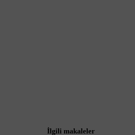
İlgili makaleler