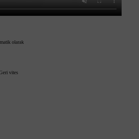
matik olarak
Geri vites