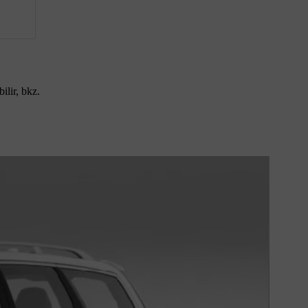
ilir, bkz.