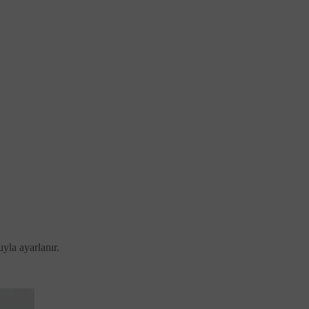
yla ayarlanır.