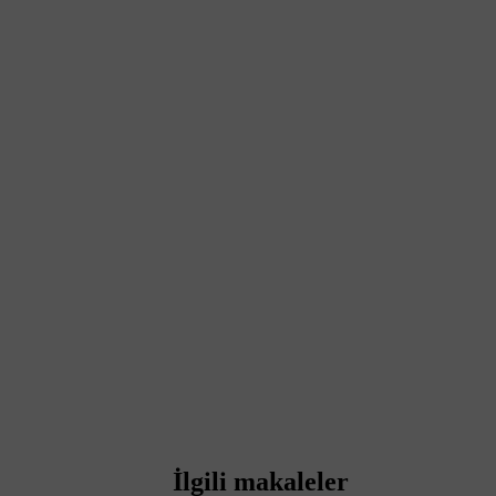
İlgili makaleler