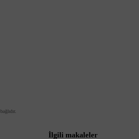
bağlıdır.
İlgili makaleler