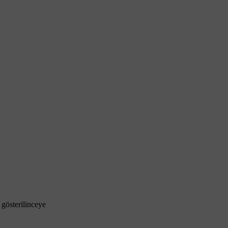
gösterilinceye