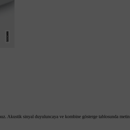
nuz. Akustik sinyal duyuluncaya ve kombine gösterge tablosunda metin 