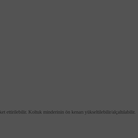
ettirilebilir. Koltuk minderinin ön kenarı yükseltilebilir/alçaltılabilir.