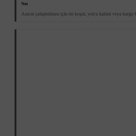
Not
Aracın çalıştırılması için ön koşul, yolcu kabini veya kargo