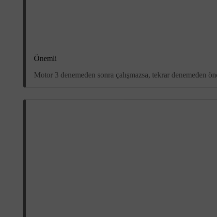
Önemli
Motor 3 denemeden sonra çalışmazsa, tekrar denemeden önce 