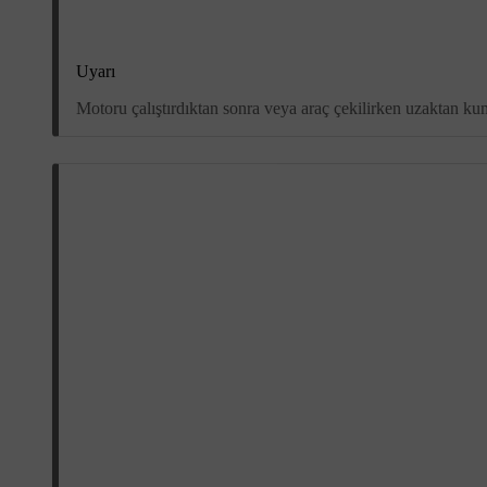
Uyarı
Motoru çalıştırdıktan sonra veya araç çekilirken uzaktan k