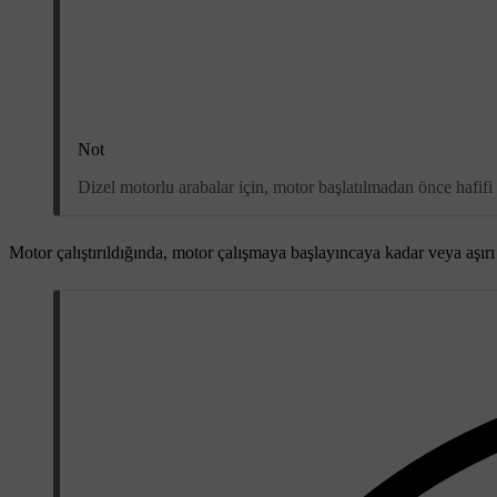
Not
Dizel motorlu arabalar için, motor başlatılmadan önce hafifi
Motor çalıştırıldığında, motor çalışmaya başlayıncaya kadar veya aşırı