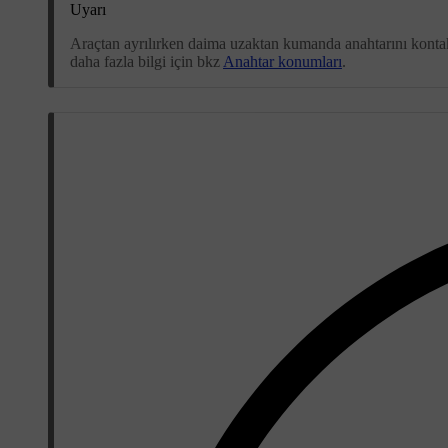
Uyarı
Araçtan ayrılırken daima uzaktan kumanda anahtarını kontak
daha fazla bilgi için bkz
Anahtar konumları
.