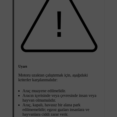
Uyarı
Motoru uzaktan çalıştırmak için, aşağıdaki
kriterler karşılanmalıdır:
Araç muayene edilmelidir.
Aracın içerisinde veya çevresinde insan veya
hayvan olmamalıdır.
Araç, kapalı, havasız bir alana park
edilmemelidir; egzoz gazları insanlara ve
hayvanlara ciddi zarar verir.