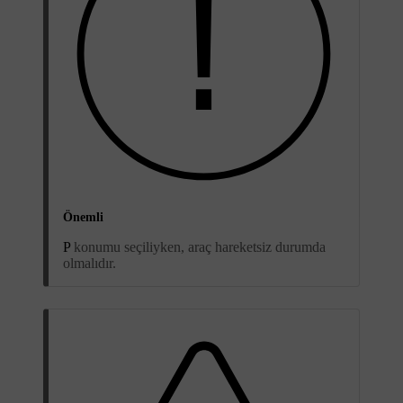
Önemli
P
konumu seçiliyken, araç hareketsiz durumda
olmalıdır.