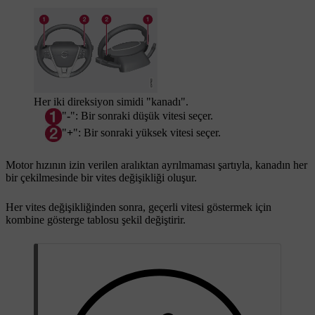
Her iki direksiyon simidi "kanadı".
"
-
": Bir sonraki düşük vitesi seçer.
"
+
": Bir sonraki yüksek vitesi seçer.
Motor hızının izin verilen aralıktan ayrılmaması şartıyla, kanadın her
bir çekilmesinde bir vites değişikliği oluşur.
Her vites değişikliğinden sonra, geçerli vitesi göstermek için
kombine gösterge tablosu şekil değiştirir.