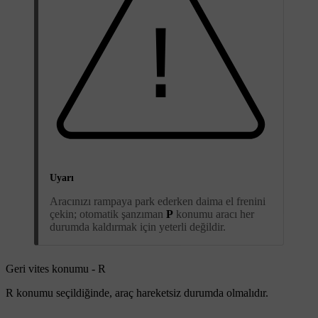
Uyarı
Aracınızı rampaya park ederken daima el frenini
çekin; otomatik şanzıman
P
konumu aracı her
durumda kaldırmak için yeterli değildir.
Geri vites konumu - R
R
konumu seçildiğinde, araç hareketsiz durumda olmalıdır.