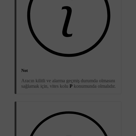
Not
Aracın kilitli ve alarma geçmiş durumda olmasını
sağlamak için, vites kolu
P
konumunda olmalıdır.