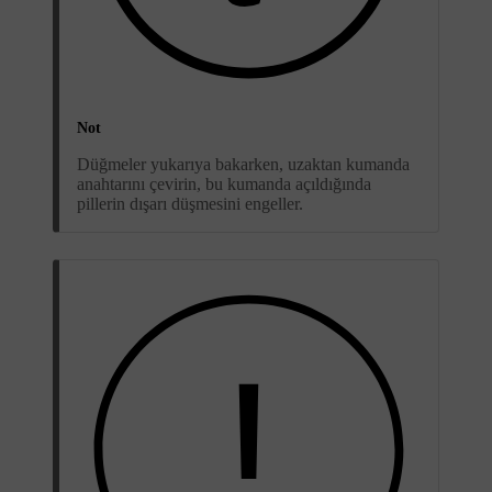
Not
Düğmeler yukarıya bakarken, uzaktan kumanda
anahtarını çevirin, bu kumanda açıldığında
pillerin dışarı düşmesini engeller.