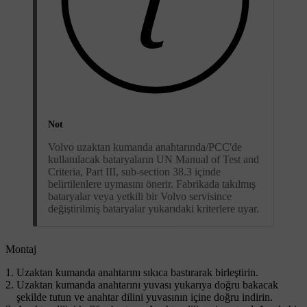
Not
Volvo uzaktan kumanda anahtarında/PCC'de
kullanılacak bataryaların UN Manual of Test and
Criteria, Part III, sub-section 38.3 içinde
belirtilenlere uymasını önerir. Fabrikada takılmış
bataryalar veya yetkili bir Volvo servisince
değiştirilmiş bataryalar yukarıdaki kriterlere uyar.
Montaj
Uzaktan kumanda anahtarını sıkıca bastırarak birleştirin.
Uzaktan kumanda anahtarını yuvası yukarıya doğru bakacak
şekilde tutun ve anahtar dilini yuvasının içine doğru indirin.