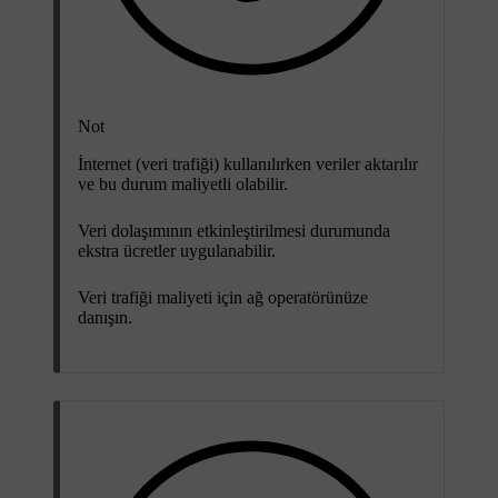
Not
İnternet (veri trafiği) kullanılırken veriler aktarılır
ve bu durum maliyetli olabilir.
Veri dolaşımının etkinleştirilmesi durumunda
ekstra ücretler uygulanabilir.
Veri trafiği maliyeti için ağ operatörünüze
danışın.