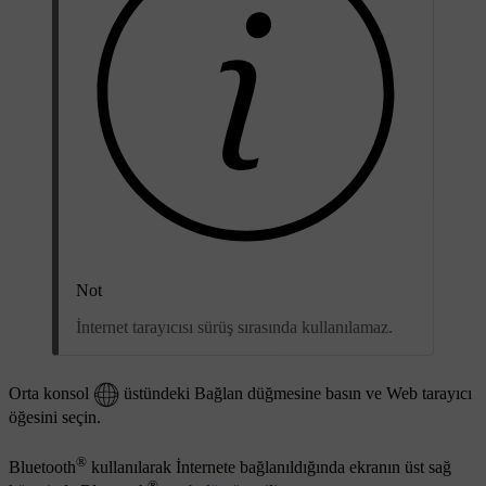
Not
İnternet tarayıcısı sürüş sırasında kullanılamaz.
Orta konsol
üstündeki Bağlan düğmesine basın ve
Web tarayıcı
öğesini seçin.
®
Bluetooth
kullanılarak İnternete bağlanıldığında ekranın üst sağ
®