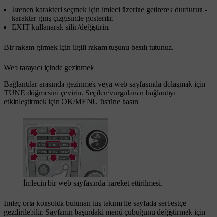
İstenen karakteri seçmek için imleci üzerine getirerek durdurun -
karakter giriş çizgisinde gösterilir.
EXIT
kullanarak silin/değiştirin.
Bir rakam girmek için ilgili rakam tuşunu basılı tutunuz.
Web tarayıcı içinde gezinmek
Bağlantılar arasında gezinmek veya web sayfasında dolaşmak için
TUNE
düğmesini çevirin. Seçilen/vurgulanan bağlantıyı
etkinleştirmek için
OK/MENU
üstüne basın.
İmlecin bir web sayfasında hareket ettirilmesi.
İmleç orta konsolda bulunan tuş takımı ile sayfada serbestçe
gezdirilebilir. Sayfanın başındaki menü çubuğunu değiştirmek için