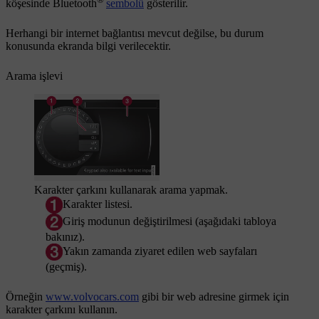
köşesinde Bluetooth
sembolü
gösterilir.
Herhangi bir internet bağlantısı mevcut değilse, bu durum
konusunda ekranda bilgi verilecektir.
Arama işlevi
Karakter çarkını kullanarak arama yapmak.
Karakter listesi.
Giriş modunun değiştirilmesi (aşağıdaki tabloya
bakınız).
Yakın zamanda ziyaret edilen web sayfaları
(geçmiş).
Örneğin
www.volvocars.com
gibi bir web adresine girmek için
karakter çarkını kullanın.