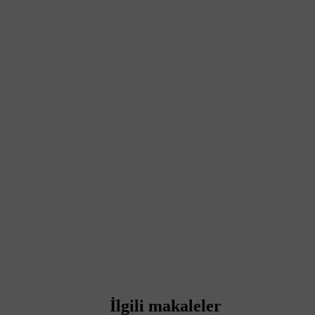
İlgili makaleler