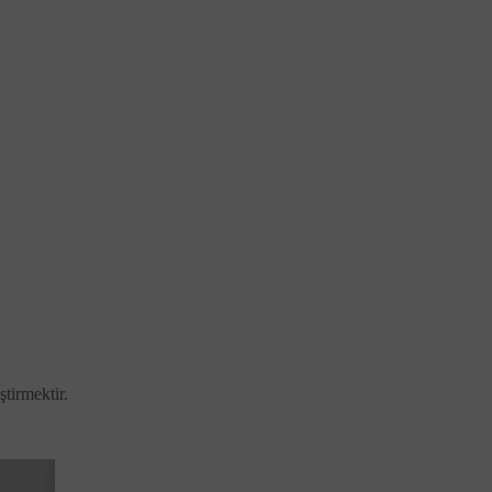
ştirmektir.