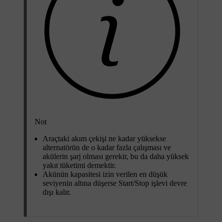
Not
Araçtaki akım çekişi ne kadar yüksekse
alternatörün de o kadar fazla çalışması ve
akülerin şarj olması gerekir, bu da daha yüksek
yakıt tüketimi demektir.
Akünün kapasitesi izin verilen en düşük
seviyenin altına düşerse Start/Stop işlevi devre
dışı kalır.