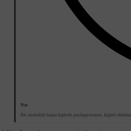
Not
Bir otomobili başka kişilerle paylaşıyorsanız, kişisel oldukl