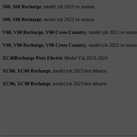
S60, S60 Recharge
, model yılı 2023 ve sonrası
S90, S90 Recharge
, model yılı 2023 ve sonrası
V60, V60 Recharge, V60 Cross Country
, model yılı 2023 ve sonra
V90, V90 Recharge, V90 Cross Country
, model yılı 2023 ve sonra
XC40Recharge Pure Electric
Model Yılı 2023-2024
XC60, XC60 Recharge
, model yılı 2023'den itibaren
XC90, XC90 Recharge
, model yılı 2023'den itibaren