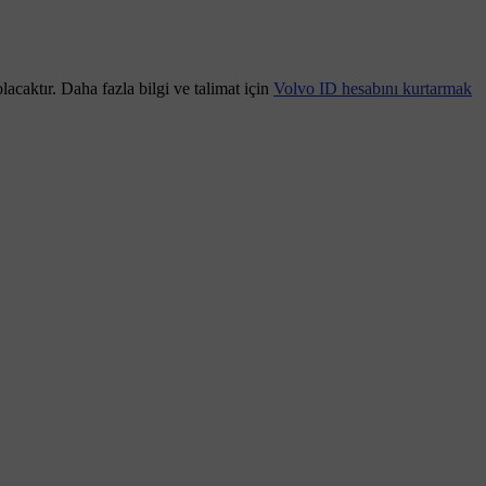
lacaktır. Daha fazla bilgi ve talimat için
Volvo ID hesabını kurtarmak