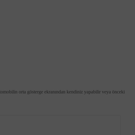
 otomobilin orta gösterge ekranından kendiniz yapabilir veya önceki