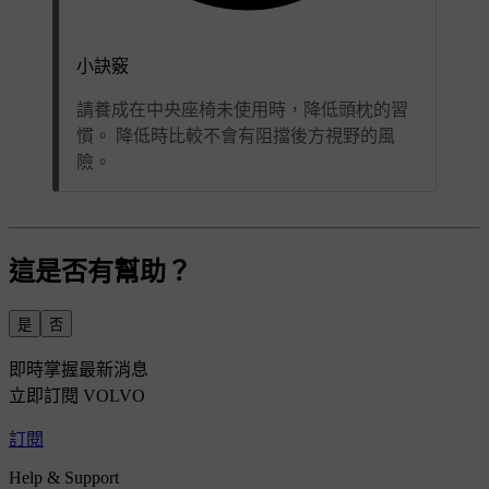
小訣竅
請養成在中央座椅未使用時，降低頭枕的習
慣。 降低時比較不會有阻擋後方視野的風
險。
這是否有幫助？
是
否