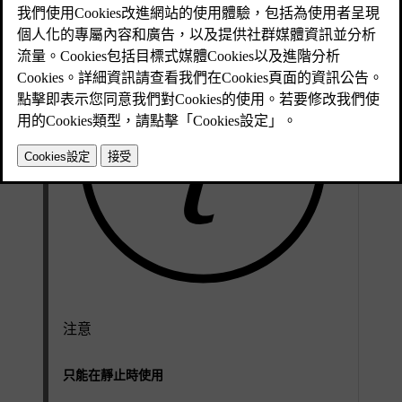
注意
只能在靜止時使用