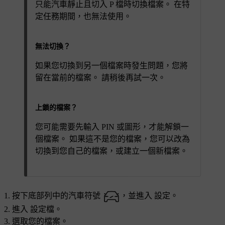
只能汽車靜止且切入 P 檔時切換檔案。 在特
定任務期間，也無法使用。
無法切換？
如果您切換到另一個檔案時發生問題，您將
留在當前的檔案。 請稍後再試一次。
上鎖的檔案？
您可能需要先輸入 PIN 或圖形，才能解鎖一
個檔案。 如果這不是您的檔案，您可以改為
切換到您自己的檔案，或建立一個新檔案。
按下底部列中的汽車符號
，並進入
設定
。
進入
設定檔
。
選取您的檔案。