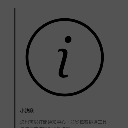
小訣竅
您也可以打開通知中心，並從檔案挑選工具