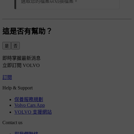
選取您的檔案以切換檔案。
這是否有幫助？
是
否