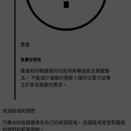
重要
負責任使用
雷達和仰賴雷達的功能用來補強安全駕駛做
法。 不能減少或取代駕駛人維持注意力並專
注於安全駕駛的需求。
偵測區域和視野
汽車內的每個雷達有自己的偵測區域。 這個區域會受到雷達
的視野和範圍限制。