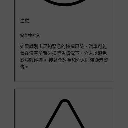
注意
安全性介入
如果識別出足夠緊急的碰撞風險，汽車可能
會在沒有前置碰撞警告情況下，介入以避免
或減輕碰撞。 接著會改為和介入同時顯示警
告。