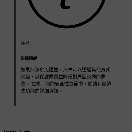
注意
碰撞應變
如果無法避免碰撞，汽車可以透過其他方式
應變，以保護乘員並降低對周圍交通的危
險。 在本手冊的安全性章節中，閱讀有關這
些功能的詳細資訊。