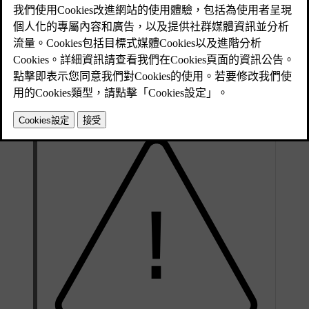
已更新 2025/04/16
如果要開始充電，請確保：
汽車停駐。
如果您使用一般家用插座，也請確保其符合充電的安全要求。