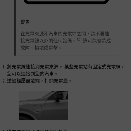
警告
在充電來源和汽車的充電埠之間，請不要連
[1]
接充電線以外的任何設備。
這可能會造成
故障、損壞或電擊。
將充電線連接到充電來源。 某些充電站有固定式充電線，
您可以連接到您的汽車。
透過輕壓最遠端，打開充電蓋。