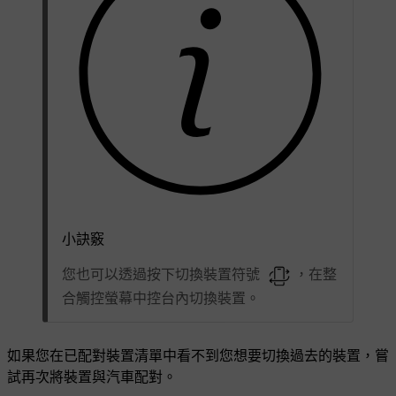
小訣竅
您也可以透過按下切換裝置符號
，在整
合觸控螢幕中控台內切換裝置。
如果您在已配對裝置清單中看不到您想要切換過去的裝置，嘗
試再次將裝置與汽車配對。