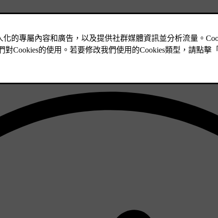
駛且需要以當地語言搜尋目的地或地址時，這會非常有用。