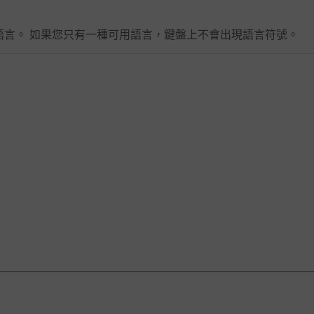
語言。 如果您只有一種可用語言，鍵盤上不會出現語言符號。