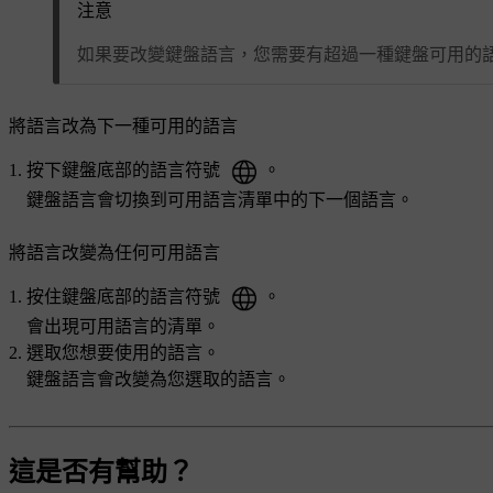
注意
如果要改變鍵盤語言，您需要有超過一種鍵盤可用的
將語言改為下一種可用的語言
按下鍵盤底部的語言符號
。
鍵盤語言會切換到可用語言清單中的下一個語言。
將語言改變為任何可用語言
按住鍵盤底部的語言符號
。
會出現可用語言的清單。
選取您想要使用的語言。
鍵盤語言會改變為您選取的語言。
這是否有幫助？