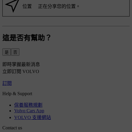
位置
正在分享您的位置。
這是否有幫助？
是
否