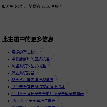
如需更多資訊，請聯絡 Volvo 客服。
此主題中的更多信息
雷達的型式核准
車載診斷埠的型式核准
防盜系統的型式核准
鑰匙系統認證
整合資訊儀表組授權協議
兒童安全座椅製造商的詳細資訊
使用汽車座椅安全帶的兒童安全座椅位置表
i-Size 兒童安全座椅位置表