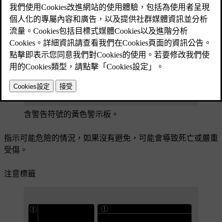
警告標籤
含警告符號的黃色警示板。
指示可能危險的情況，如果沒有避免，可能會導致死亡或嚴重
受傷。
注意標籤