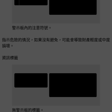
警示板內的注意符號。
指示危險的情況，如果沒有避免，可能會導致財產輕度或中度
損壞。
資訊標籤
無警示板的標籤。