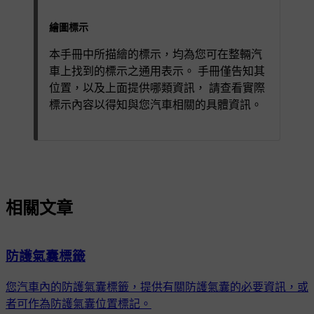
繪圖標示
本手冊中所描繪的標示，均為您可在整輛汽
車上找到的標示之通用表示。 手冊僅告知其
位置，以及上面提供哪類資訊， 請查看實際
標示內容以得知與您汽車相關的具體資訊。
相關文章
防護氣囊標籤
您汽車內的防護氣囊標籤，提供有關防護氣囊的必要資訊，或
者可作為防護氣囊位置標記。