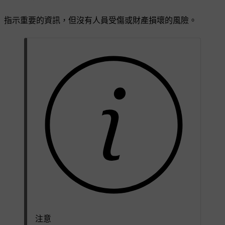
指示重要的資訊，但沒有人員受傷或財產損壞的風險。
注意