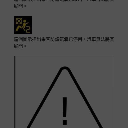
展開。
這個圖示指出乘客防護氣囊已停用，汽車無法將其
展開。