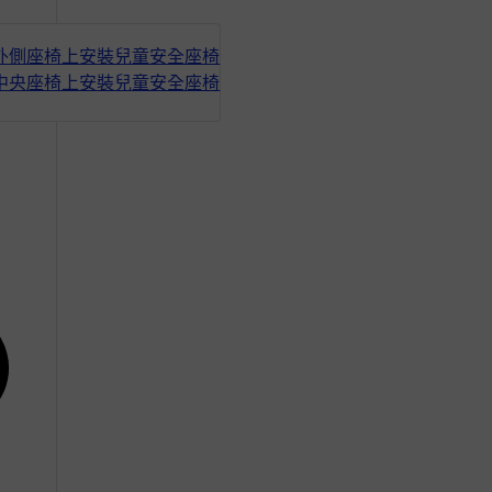
全座椅
外側座椅上安裝兒童安全座椅
中央座椅上安裝兒童安全座椅