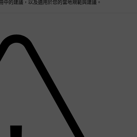
手冊中的建議，以及適用於您的當地規範與建議。