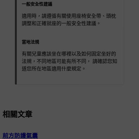
一般安全性建議
適用時，請遵循有關使用座椅安全帶、頭枕
調整和正確就座的一般安全性建議。
當地法規
有關兒童應該坐在哪裡以及如何固定坐好的
法規，不同地區可能有所不同， 請確認您知
道您所在地區適用什麼規定。
相關文章
前方防護氣囊