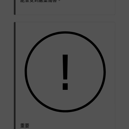
能會受到嚴重傷害。
重要