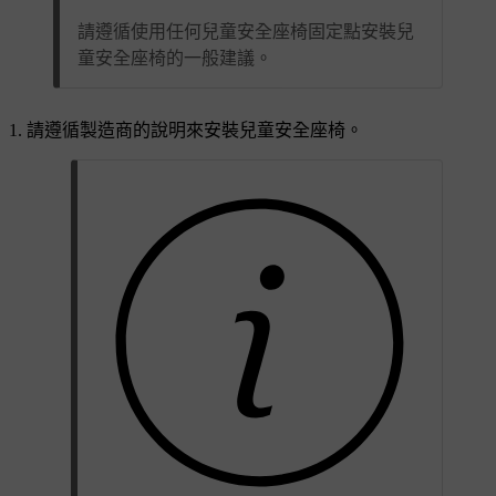
請遵循使用任何兒童安全座椅固定點安裝兒
童安全座椅的一般建議。
請遵循製造商的說明來安裝兒童安全座椅。