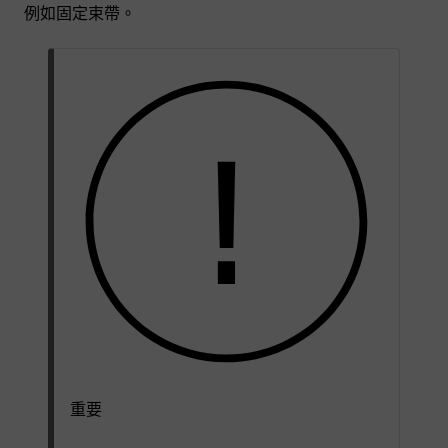
例如固定束帶。
重要