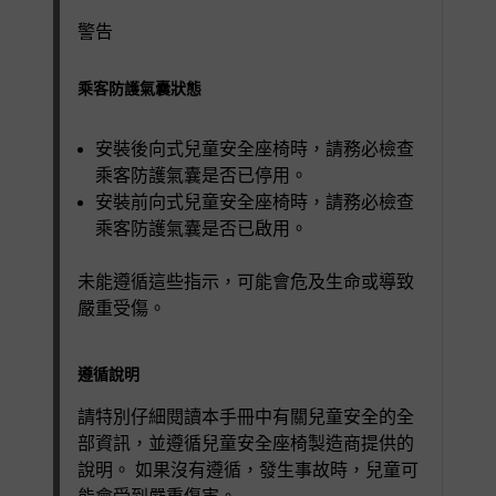
警告
乘客防護氣囊狀態
安裝後向式兒童安全座椅時，請務必檢查
乘客防護氣囊是否已停用。
安裝前向式兒童安全座椅時，請務必檢查
乘客防護氣囊是否已啟用。
未能遵循這些指示，可能會危及生命或導致
嚴重受傷。
遵循說明
請特別仔細閱讀本手冊中有關兒童安全的全
部資訊，並遵循兒童安全座椅製造商提供的
說明。 如果沒有遵循，發生事故時，兒童可