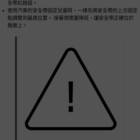
全帶扣按鈕。
使用汽車的安全帶固定兒童時，一律先將安全帶的上方固定
點調整到最高位置。 接著視需要降低，讓安全帶正確位於
肩膀上。