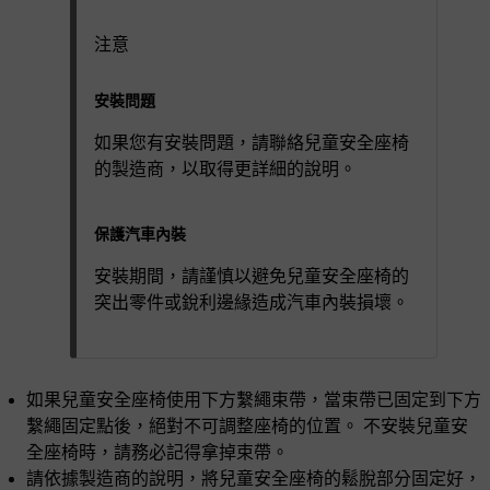
注意
安裝問題
如果您有安裝問題，請聯絡兒童安全座椅
的製造商，以取得更詳細的說明。
保護汽車內裝
安裝期間，請謹慎以避免兒童安全座椅的
突出零件或銳利邊緣造成汽車內裝損壞。
如果兒童安全座椅使用下方繫繩束帶，當束帶已固定到下方
繫繩固定點後，絕對不可調整座椅的位置。 不安裝兒童安
全座椅時，請務必記得拿掉束帶。
請依據製造商的說明，將兒童安全座椅的鬆脫部分固定好，