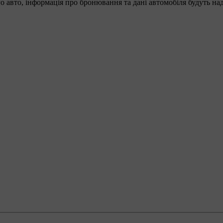
о авто, інформація про бронювання та дані автомобіля будуть на