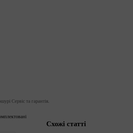
шурі Сервіс та гарантія.
комплектовані
Схожі статті