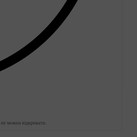
у не можна відкривати.