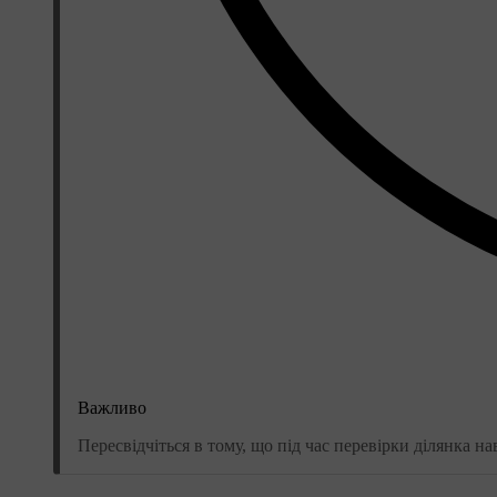
Важливо
Пересвідчіться в тому, що під час перевірки ділянка 