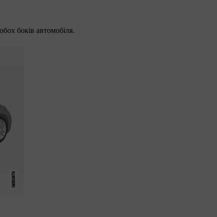
обох боків автомобіля.