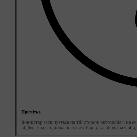
Примітка
Індикатор засвічується на тій стороні автомобіля, на 
відбувається одночасно з двох боків, засвічуються оби