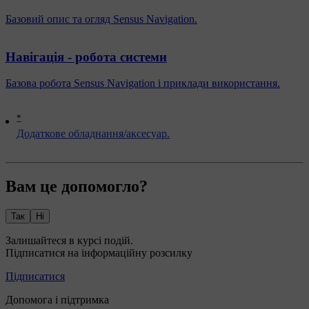
Базовий опис та огляд Sensus Navigation.
Навігація - робота системи
Базова робота Sensus Navigation і приклади використання.
*
Додаткове обладнання/аксесуар.
Вам це допомогло?
Так
Ні