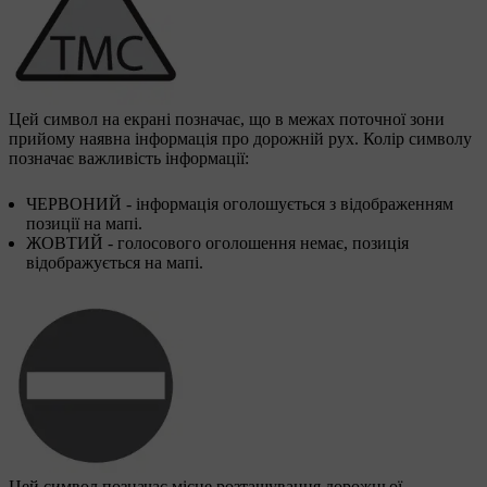
Цей символ на екрані позначає, що в межах поточної зони
прийому наявна інформація про дорожній рух. Колір символу
позначає важливість інформації:
ЧЕРВОНИЙ - інформація оголошується з відображенням
позиції на мапі.
ЖОВТИЙ - голосового оголошення немає, позиція
відображується на мапі.
Цей символ позначає місце розташування дорожньої