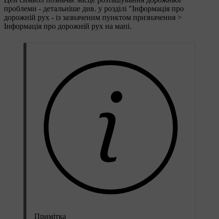
проблеми - детальніше див. у розділі "Інформація про
дорожній рух - із зазначеним пунктом призначення >
Інформація про дорожній рух на мапі.
Примітка