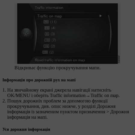
Відкриває функцію прокручування мапи.
Інформація про дорожній рух на мапі
На звичайному екрані джерела навігації натисніть
OK/MENU
і оберіть
Traffic information
→
Traffic on map
.
Пошук дорожніх проблем за допомогою функції
прокручування, див. опис нижче, у розділі Дорожня
інформація із зазначеним пунктом призначення > Дорожня
інформація на мапі.
Уся дорожня інформація