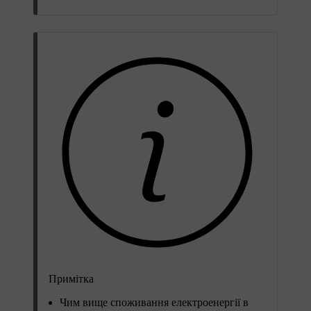
Примітка
Чим вище споживання електроенергії в