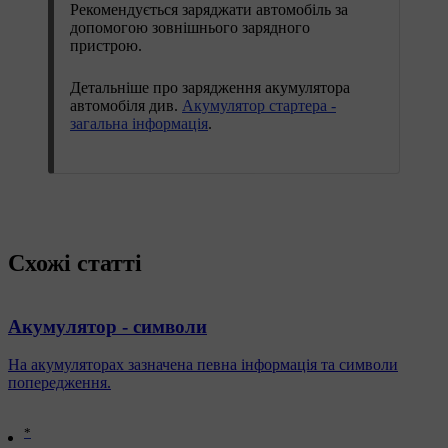
Рекомендується заряджати автомобіль за
допомогою зовнішнього зарядного
пристрою.
Детальніше про зарядження акумулятора
автомобіля див.
Акумулятор стартера -
загальна інформація
.
Схожі статті
Акумулятор - символи
На акумуляторах зазначена певна інформація та символи
попередження.
*