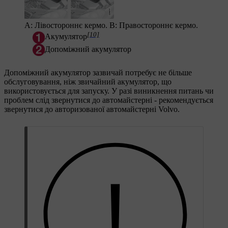
А: Лівостороннє кермо. В: Правостороннє кермо.
[10]
Акумулятор
Допоміжний акумулятор
Допоміжний акумулятор зазвичай потребує не більше
обслуговування, ніж звичайний акумулятор, що
використовується для запуску. У разі виникнення питань чи
проблем слід звернутися до автомайстерні - рекомендується
звернутися до авторизованої автомайстерні Volvo.