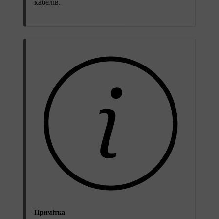
кабелів.
Примітка