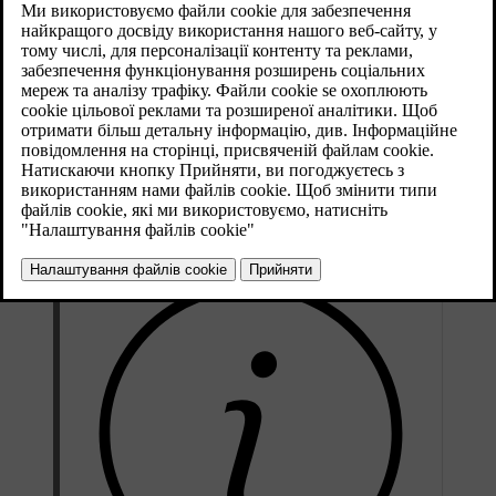
Volvo рекомендує: