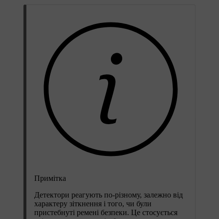
Примітка
Детектори реагують по-різному, залежно від
характеру зіткнення і того, чи були
пристебнуті ремені безпеки. Це стосується