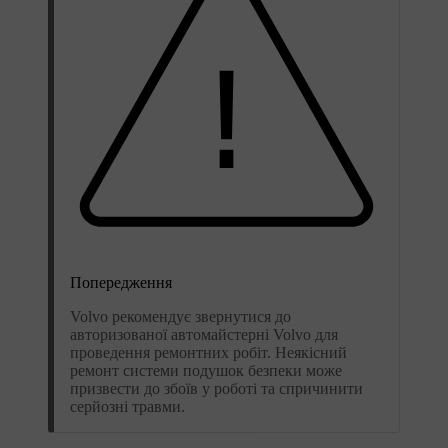
Попередження
Volvo рекомендує звернутися до
авторизованої автомайстерні Volvo для
проведення ремонтних робіт. Неякісний
ремонт системи подушок безпеки може
призвести до збоїв у роботі та спричинити
серйозні травми.