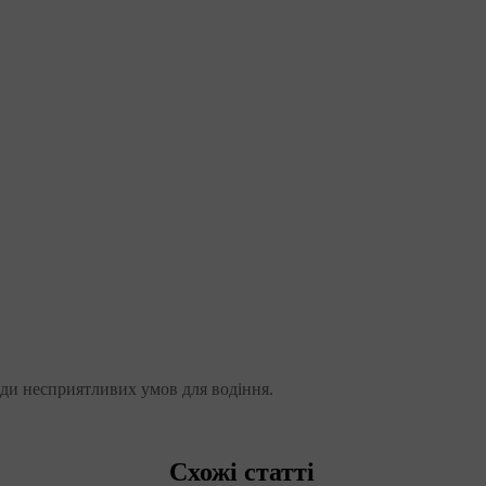
ди несприятливих умов для водіння.
Схожі статті