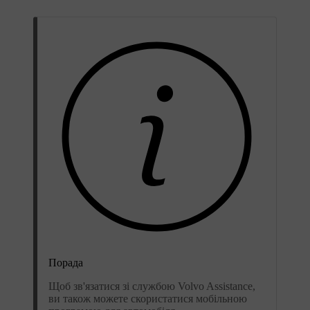
Порада
Щоб зв'язатися зі службою Volvo Assistance,
ви також можете скористатися мобільною