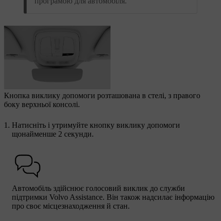
програмою для автомобіля.
Кнопка виклику допомоги розташована в стелі, з правого
боку верхньої консолі.
Натисніть і утримуйте кнопку виклику допомоги
щонайменше 2 секунди.
Автомобіль здійснює голосовий виклик до служби
підтримки Volvo Assistance. Він також надсилає інформацію
про своє місцезнаходження й стан.