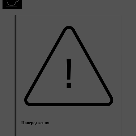
Попередження