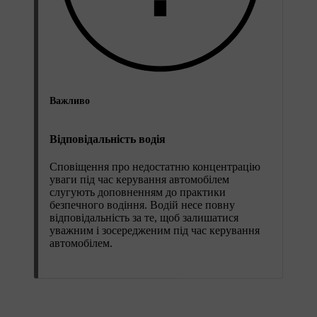
Важливо
Відповідальність водія
Сповіщення про недостатню концентрацію
уваги під час керування автомобілем
слугують доповненням до практики
безпечного водіння. Водій несе повну
відповідальність за те, щоб залишатися
уважним і зосередженим під час керування
автомобілем.