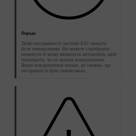
Порада
Деякі несправності системи ESC можуть
бути тимчасовими. Ви можете спробувати
вимкнути й знову ввімкнути автомобіль, щоб
перевірити, чи не зникне повідомлення.
Якщо повідомлення зникає, це означає, що
несправність була тимчасовою.