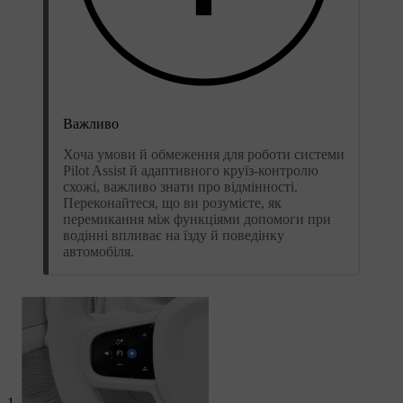
Важливо
Хоча умови й обмеження для роботи системи
Pilot Assist й адаптивного круїз-контролю
схожі, важливо знати про відмінності.
Переконайтеся, що ви розумієте, як
перемикання між функціями допомоги при
водінні впливає на їзду й поведінку
автомобіля.