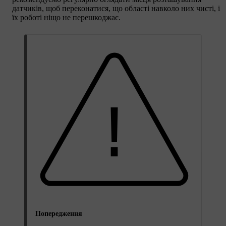
датчиків, щоб переконатися, що області навколо них чисті, і
їх роботі ніщо не перешкоджає.
Попередження