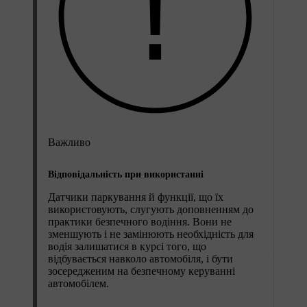
Важливо
Відповідальність при використанні
Датчики паркування й функції, що їх
використовують, слугують доповненням до
практики безпечного водіння. Вони не
зменшують і не замінюють необхідність для
водія залишатися в курсі того, що
відбувається навколо автомобіля, і бути
зосередженим на безпечному керуванні
автомобілем.