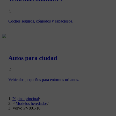
Coches seguros, cómodos y espaciosos.
Autos para ciudad
Vehículos pequeños para entornos urbanos.
Página principal
/
Modelos heredados
/
Volvo PV801-10