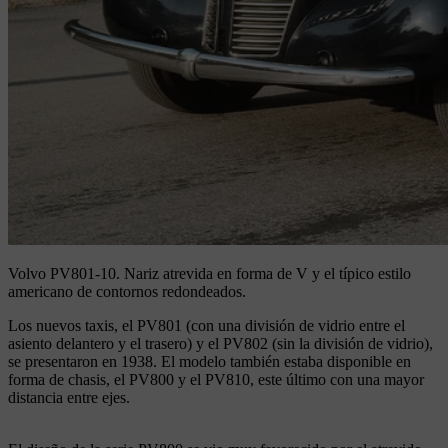
Volvo PV801-10.
Nariz atrevida en forma de V y el típico estilo
americano de contornos redondeados.
Los nuevos taxis, el PV801 (con una división de vidrio entre el
asiento delantero y el trasero) y el PV802 (sin la división de vidrio),
se presentaron en 1938. El modelo también estaba disponible en
forma de chasis, el PV800 y el PV810, este último con una mayor
distancia entre ejes.