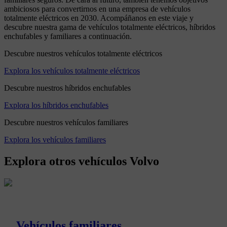
ambiciosos para convertirnos en una empresa de vehículos
totalmente eléctricos en 2030. Acompáñanos en este viaje y
descubre nuestra gama de vehículos totalmente eléctricos, híbridos
enchufables y familiares a continuación.
Descubre nuestros vehículos totalmente eléctricos
Explora los vehículos totalmente eléctricos
Descubre nuestros híbridos enchufables
Explora los híbridos enchufables
Descubre nuestros vehículos familiares
Explora los vehículos familiares
Explora otros vehículos Volvo
Vehículos familiares