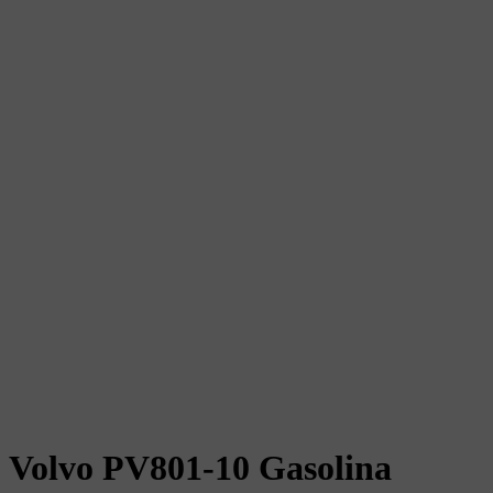
Volvo PV801-10
Gasolina