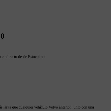
60
o en directo desde Estocolmo.
s larga que cualquier vehículo Volvo anterior, junto con una