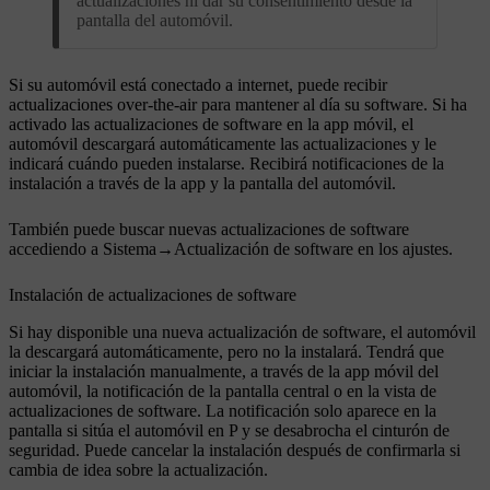
actualizaciones ni dar su consentimiento desde la
pantalla del automóvil.
Si su automóvil está conectado a internet, puede recibir
actualizaciones over-the-air para mantener al día su software. Si ha
activado las actualizaciones de software en la app móvil, el
automóvil descargará automáticamente las actualizaciones y le
indicará cuándo pueden instalarse. Recibirá notificaciones de la
instalación a través de la app y la pantalla del automóvil.
También puede buscar nuevas actualizaciones de software
accediendo a
Sistema
→
Actualización de software
en los ajustes.
Instalación de actualizaciones de software
Si hay disponible una nueva actualización de software, el automóvil
la descargará automáticamente, pero no la instalará. Tendrá que
iniciar la instalación manualmente, a través de la app móvil del
automóvil, la notificación de la pantalla central o en la vista de
actualizaciones de software. La notificación solo aparece en la
pantalla si sitúa el automóvil en P y se desabrocha el cinturón de
seguridad. Puede cancelar la instalación después de confirmarla si
cambia de idea sobre la actualización.