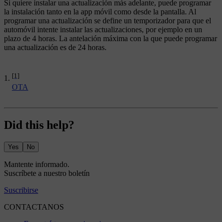
Si quiere instalar una actualización más adelante, puede programar
la instalación tanto en la app móvil como desde la pantalla. Al
programar una actualización se define un temporizador para que el
automóvil intente instalar las actualizaciones, por ejemplo en un
plazo de 4 horas. La antelación máxima con la que puede programar
una actualización es de 24 horas.
[1]
OTA
Did this help?
Yes
No