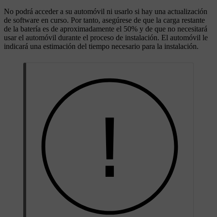
No podrá acceder a su automóvil ni usarlo si hay una actualización
de software en curso. Por tanto, asegúrese de que la carga restante
de la batería es de aproximadamente el 50% y de que no necesitará
usar el automóvil durante el proceso de instalación. El automóvil le
indicará una estimación del tiempo necesario para la instalación.