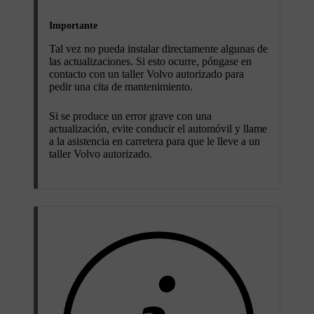
Importante
Tal vez no pueda instalar directamente algunas de
las actualizaciones. Si esto ocurre, póngase en
contacto con un taller Volvo autorizado para
pedir una cita de mantenimiento.
Si se produce un error grave con una
actualización, evite conducir el automóvil y llame
a la asistencia en carretera para que le lleve a un
taller Volvo autorizado.