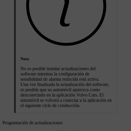
Nota
No es posible instalar actualizaciones del
software mientras la configuración de
sensibilidad de alarma reducida está activa.
Una vez finalizada la actualización del software,
es posible que su automóvil aparezca como
desconectado en la aplicación Volvo Cars. El
automóvil se volverá a conectar a la aplicación en
el siguiente ciclo de conducción.
Programación de actualizaciones