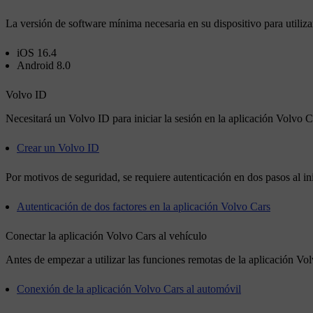
La versión de software mínima necesaria en su dispositivo para utiliza
iOS 16.4
Android 8.0
Volvo ID
Necesitará un
Volvo ID
para iniciar la sesión en la aplicación Volvo 
Crear un Volvo ID
Por motivos de seguridad, se requiere autenticación en dos pasos al in
Autenticación de dos factores en la aplicación Volvo Cars
Conectar la aplicación Volvo Cars al vehículo
Antes de empezar a utilizar las funciones remotas de la aplicación Vo
Conexión de la aplicación Volvo Cars al automóvil