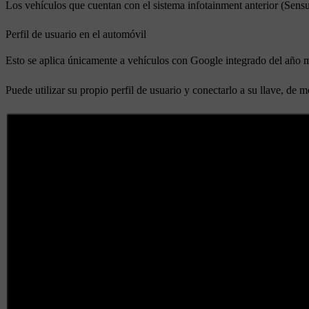
Los vehículos que cuentan con el sistema infotainment anterior (Sensu
Perfil de usuario en el automóvil
Esto se aplica únicamente a vehículos con Google integrado del año 
Puede utilizar su propio perfil de usuario y conectarlo a su llave, d