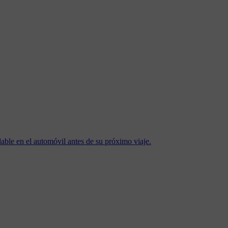
dable en el automóvil antes de su próximo viaje.